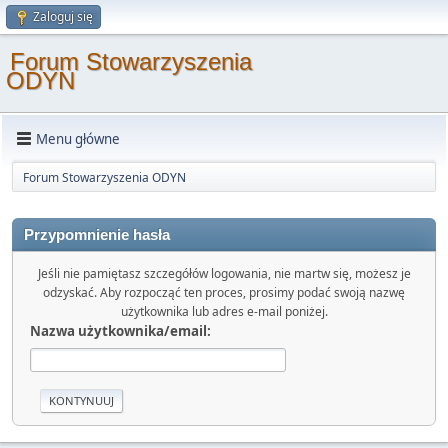
Zaloguj się
Forum Stowarzyszenia
ODYN
Menu główne
Forum Stowarzyszenia ODYN
Przypomnienie hasła
Jeśli nie pamiętasz szczegółów logowania, nie martw się, możesz je
odzyskać. Aby rozpocząć ten proces, prosimy podać swoją nazwę
użytkownika lub adres e-mail poniżej.
Nazwa użytkownika/email: