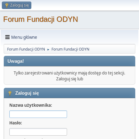
Zaloguj się
Forum Fundacji ODYN
Menu główne
Forum Fundacji ODYN
Forum Fundacji ODYN
►
Uwaga!
Tylko zarejestrowani użytkownicy mają dostęp do tej sekcji.
Zaloguj się lub
Zaloguj się
Nazwa użytkownika:
Hasło: